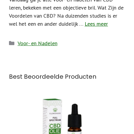
leren, bekeken met een objectieve bril. Wat Zijn de
Voordelen van CBD? Na duizenden studies is er
wel het een en ander duidelijk …
Lees meer
Categorieën
Voor- en Nadelen
Best Beoordeelde Producten