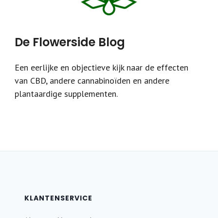
De Flowerside Blog
Een eerlijke en objectieve kijk naar de effecten
van CBD, andere cannabinoïden en andere
plantaardige supplementen.
KLANTENSERVICE