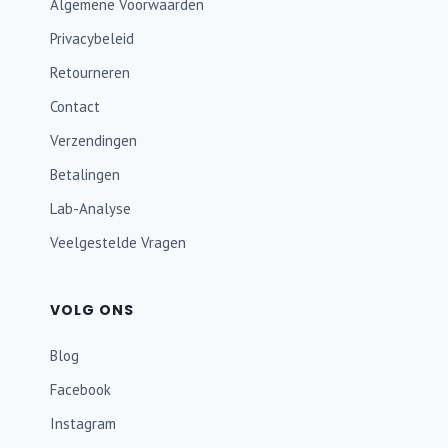
Algemene Voorwaarden
Privacybeleid
Retourneren
Contact
Verzendingen
Betalingen
Lab-Analyse
Veelgestelde Vragen
VOLG ONS
Blog
Facebook
Instagram